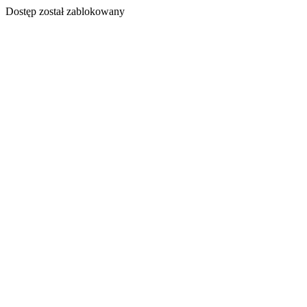
Dostęp został zablokowany