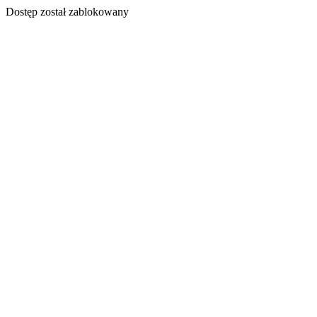
Dostęp został zablokowany