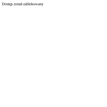
Dostęp został zablokowany