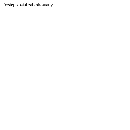
Dostęp został zablokowany