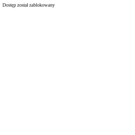
Dostęp został zablokowany