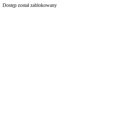
Dostęp został zablokowany