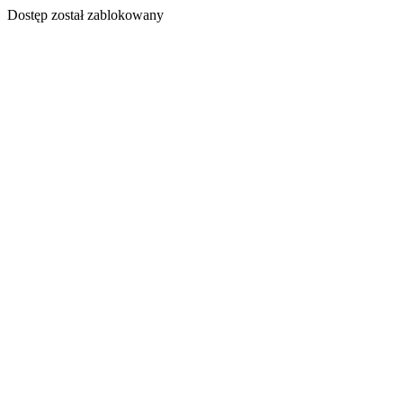
Dostęp został zablokowany