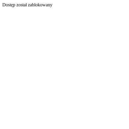
Dostęp został zablokowany