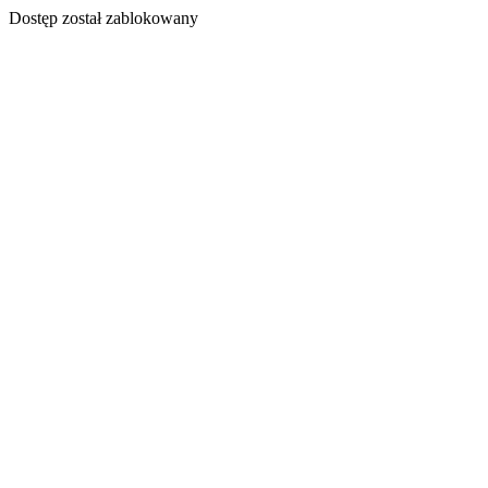
Dostęp został zablokowany