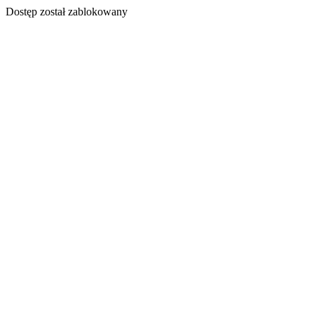
Dostęp został zablokowany