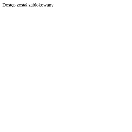
Dostęp został zablokowany