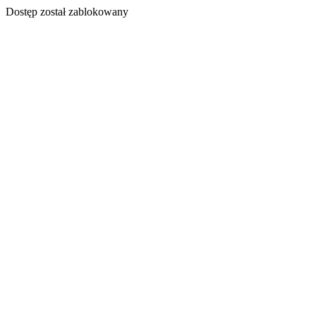
Dostęp został zablokowany