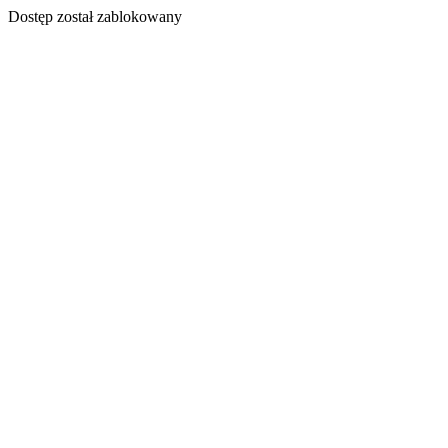
Dostęp został zablokowany