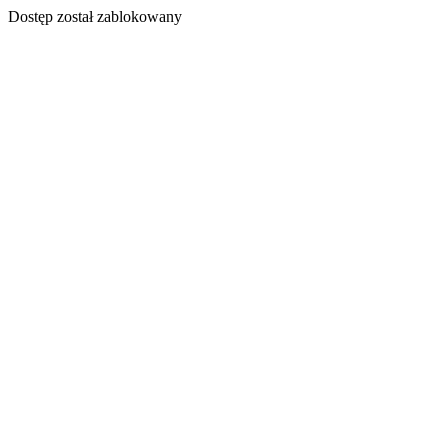
Dostęp został zablokowany