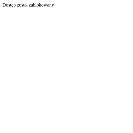
Dostęp został zablokowany