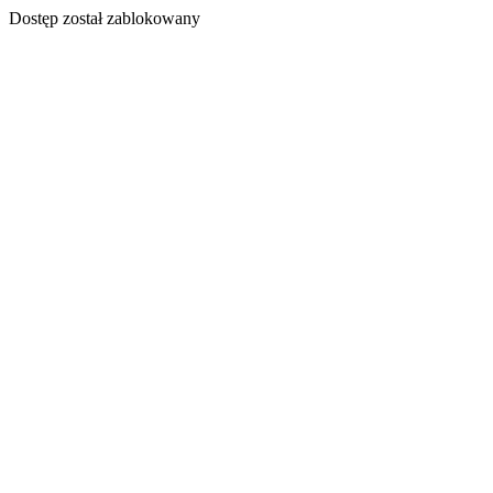
Dostęp został zablokowany