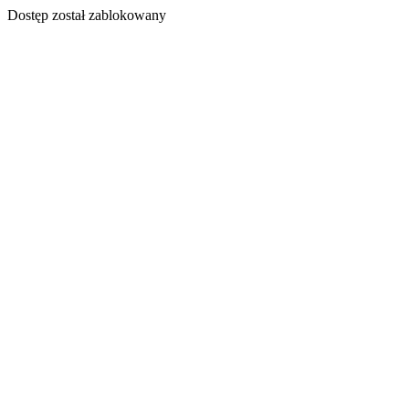
Dostęp został zablokowany