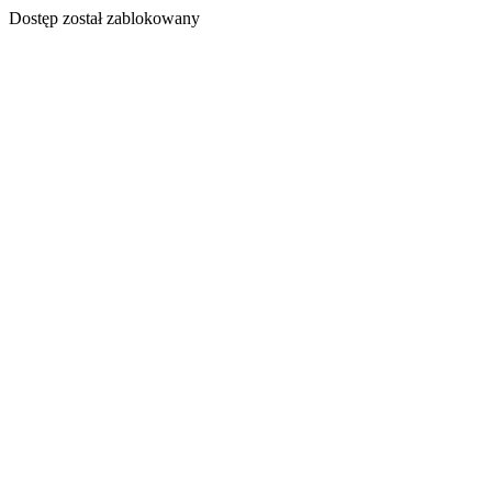
Dostęp został zablokowany