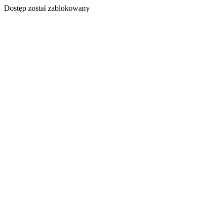
Dostęp został zablokowany