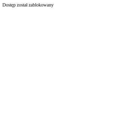
Dostęp został zablokowany