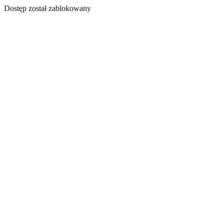
Dostęp został zablokowany