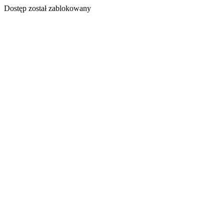
Dostęp został zablokowany