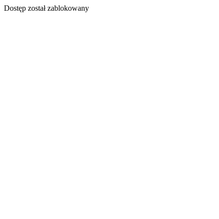
Dostęp został zablokowany