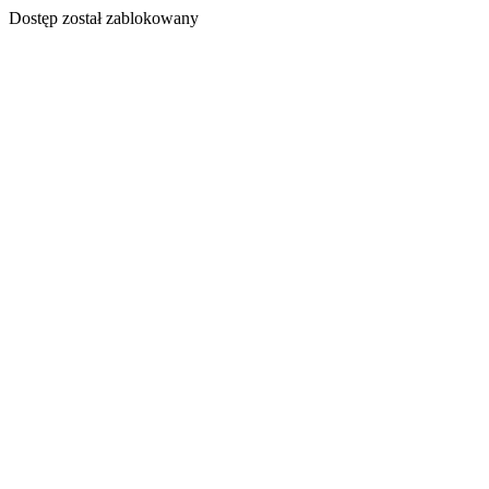
Dostęp został zablokowany