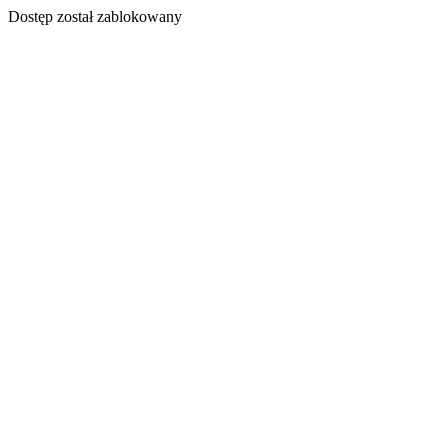
Dostęp został zablokowany