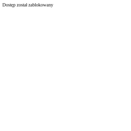
Dostęp został zablokowany