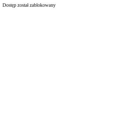
Dostęp został zablokowany