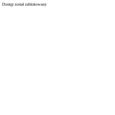
Dostęp został zablokowany