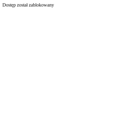
Dostęp został zablokowany