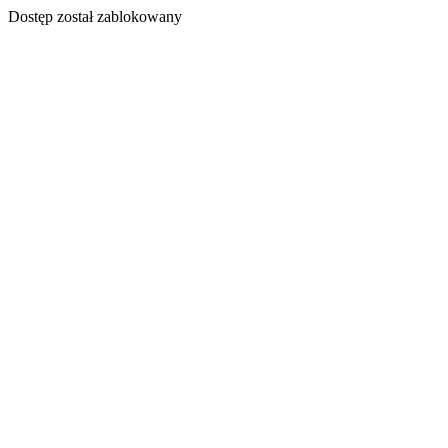
Dostęp został zablokowany