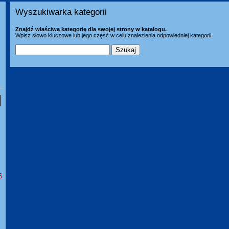
Wyszukiwarka kategorii
Znajdź właściwą kategorię dla swojej strony w katalogu.
Wpisz słowo kluczowe lub jego część w celu znalezienia odpowiedniej kategorii.
6