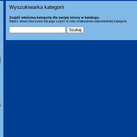
Wyszukiwarka kategorii
Znajdź właściwą kategorię dla swojej strony w katalogu.
Wpisz słowo kluczowe lub jego część w celu znalezienia odpowiedniej kategorii.
6