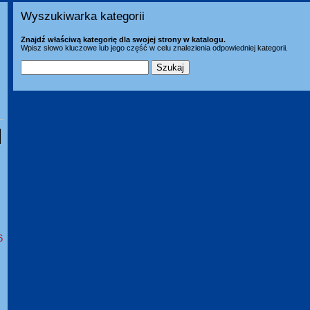
Wyszukiwarka kategorii
Znajdź właściwą kategorię dla swojej strony w katalogu.
Wpisz słowo kluczowe lub jego część w celu znalezienia odpowiedniej kategorii.
6