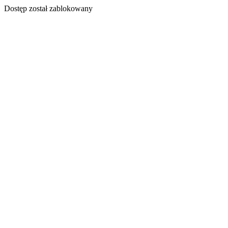
Dostęp został zablokowany