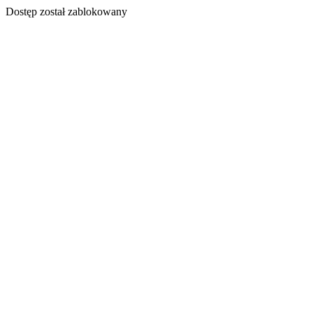
Dostęp został zablokowany