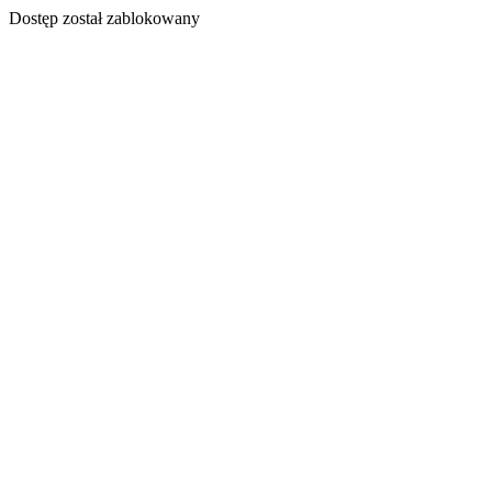
Dostęp został zablokowany