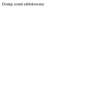
Dostęp został zablokowany