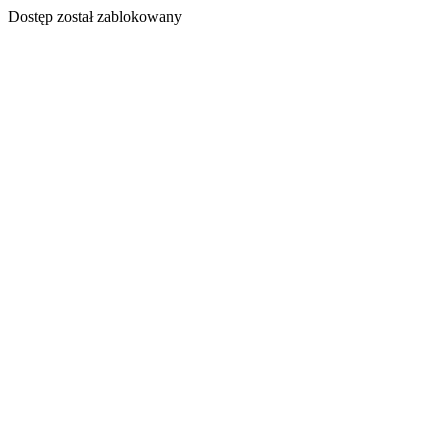
Dostęp został zablokowany