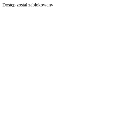
Dostęp został zablokowany