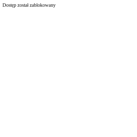
Dostęp został zablokowany