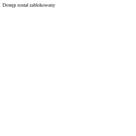
Dostęp został zablokowany