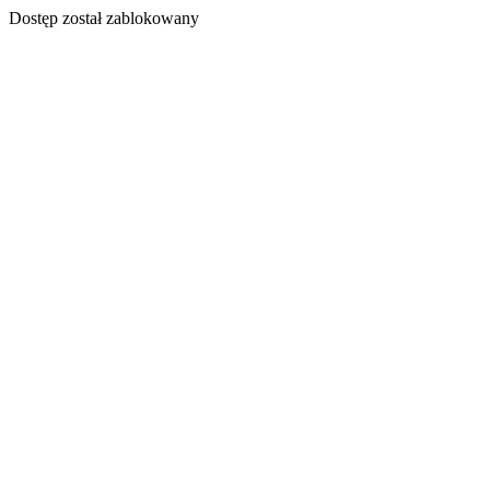
Dostęp został zablokowany