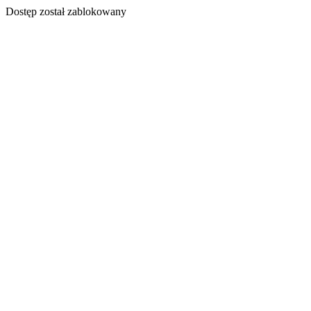
Dostęp został zablokowany