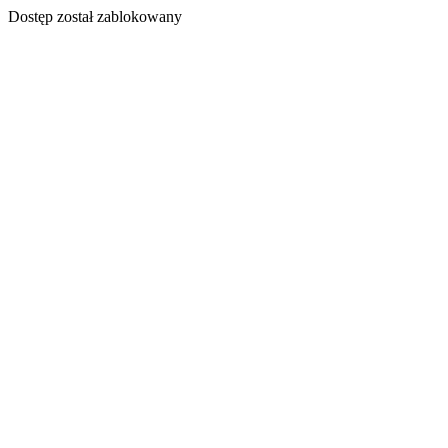
Dostęp został zablokowany