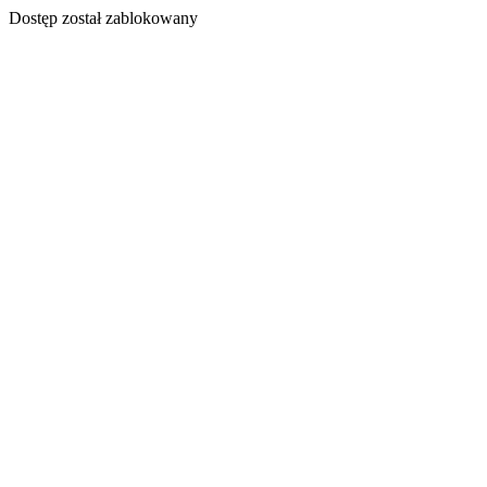
Dostęp został zablokowany