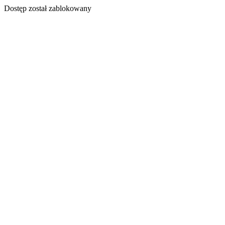
Dostęp został zablokowany