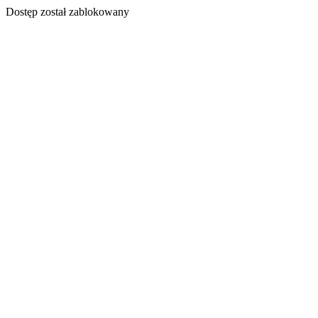
Dostęp został zablokowany