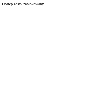
Dostęp został zablokowany