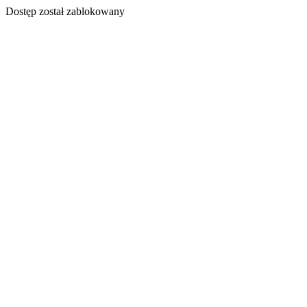
Dostęp został zablokowany