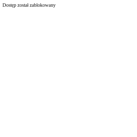
Dostęp został zablokowany